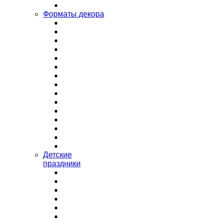
Форматы декора
Детские
праздники