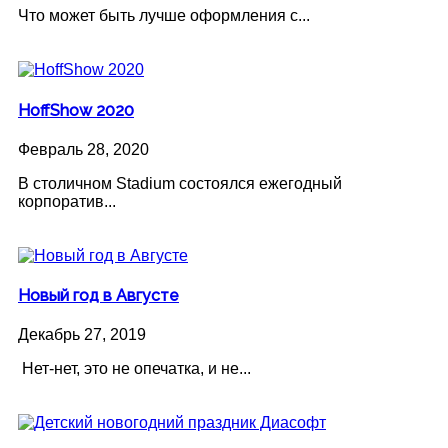
Что может быть лучше оформления с...
HoffShow 2020
Февраль 28, 2020
В столичном Stadium состоялся ежегодный
корпоратив...
Новый год в Августе
Декабрь 27, 2019
Нет-нет, это не опечатка, и не...