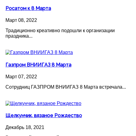
Росатом к 8 Марта
Март 08, 2022
Традиционно креативно подошли к организации
праздника...
Газпром ВНИИГАЗ 8 Марта
Март 07, 2022
Сотрудниц ГАЗПРОМ ВНИИГАЗ 8 Марта встречала...
Щелкунчик, вязаное Рождество
Декабрь 18, 2021