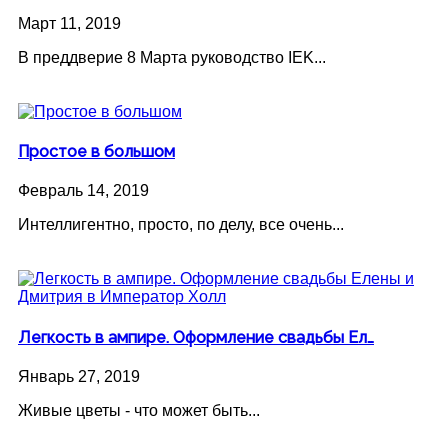
Март 11, 2019
В преддверие 8 Марта руководство IEK...
Простое в большом
Февраль 14, 2019
Интеллигентно, просто, по делу, все очень...
Легкость в ампире. Оформление свадьбы Ел…
Январь 27, 2019
Живые цветы - что может быть...