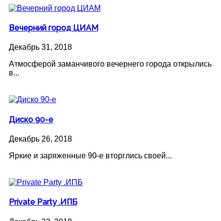
Вечерний город ЦИАМ
Декабрь 31, 2018
Атмосферой заманчивого вечернего города открылись
в...
Диско 90-е
Декабрь 26, 2018
Яркие и заряженные 90-е вторглись своей...
Private Party .ИПБ