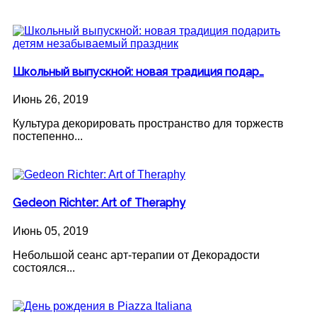
Школьный выпускной: новая традиция подар…
Июнь 26, 2019
Культура декорировать пространство для торжеств
постепенно...
Gedeon Richter: Art of Theraphy
Июнь 05, 2019
Небольшой сеанс арт-терапии от Декорадости
состоялся...