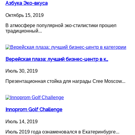
Азбука Эко-вкуса
Октябрь 15, 2019
В атмосфере популярной эко-стилистики прошел
традиционный...
Верейская плаза: лучший бизнес-центр в к…
Июль 30, 2019
Презентационная стойка для награды Cree Moscow...
Innoprom Golf Challenge
Июль 14, 2019
Июль 2019 года ознаменовался в Екатеринбурге...