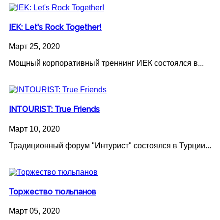
IEK: Let's Rock Together!
Март 25, 2020
Мощный корпоративный треннинг ИЕК состоялся в...
INTOURIST: True Friends
Март 10, 2020
Традиционный форум "Интурист" состоялся в Турции...
Торжество тюльпанов
Март 05, 2020