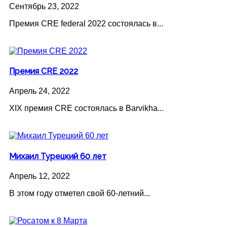
Сентябрь 23, 2022
Премия CRE federal 2022 состоялась в...
Премия CRE 2022
Апрель 24, 2022
XIX премия CRE состоялась в Barvikha...
Михаил Турецкий 60 лет
Апрель 12, 2022
В этом году отметел свой 60-летний...