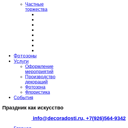
Частные
торжества
Фотозоны
Услуги
Оформление
мероприятий
Производство
декораций
Фотозона
Флористика
События
Праздник как искусство
info@decoradosti.ru,
+7(926)564-9342