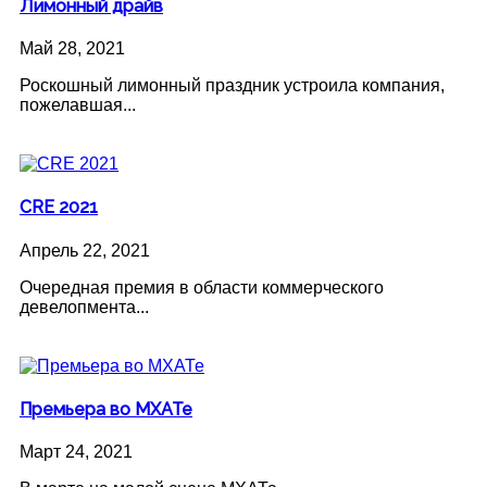
Лимонный драйв
Май 28, 2021
Роскошный лимонный праздник устроила компания,
пожелавшая...
CRE 2021
Апрель 22, 2021
Очередная премия в области коммерческого
девелопмента...
Премьера во МХАТе
Март 24, 2021