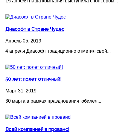
15 апреля наша компания выступила спонсором...
Диасофт в Стране Чудес
Апрель 05, 2019
4 апреля Диасофт традиционно отметил свой...
50 лет: полет отличный!
Март 31, 2019
30 марта в рамках празднования юбилея...
Всей компанией в прованс!