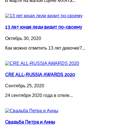
В марте на малой сцене МХАТа...
13 лет юная леди видит по-своему
Октябрь 30, 2020
Как можно отметить 13 лет девочке?...
CRE ALL-RUSSIA AWARDS 2020
Сентябрь 25, 2020
24 сентября 2020 года в отеле...
Свадьба Петра и Анны