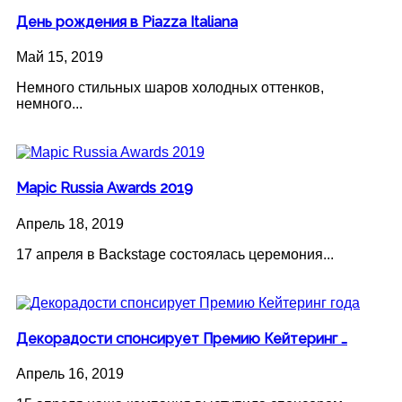
День рождения в Piazza Italiana
Май 15, 2019
Немного стильных шаров холодных оттенков,
немного...
Mapic Russia Awards 2019
Апрель 18, 2019
17 апреля в Backstage состоялась церемония...
Декорадости спонсирует Премию Кейтеринг …
Апрель 16, 2019