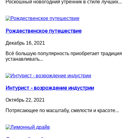
Роскошный новогодний утренник в стиле лучших...
Рождественское путешествие
Декабрь 16, 2021
Всё большую популярность приобретает традиция
устанавливать...
Интурист - возрождение индустрии
Октябрь 22, 2021
Потрясающее по масштабу, смелости и красоте...