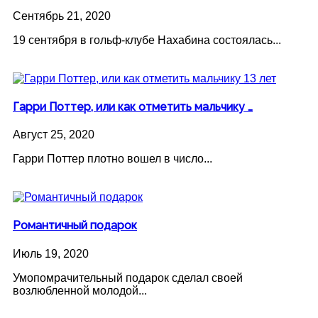
Сентябрь 21, 2020
19 сентября в гольф-клубе Нахабина состоялась...
Гарри Поттер, или как отметить мальчику …
Август 25, 2020
Гарри Поттер плотно вошел в число...
Романтичный подарок
Июль 19, 2020
Умопомрачительный подарок сделал своей
возлюбленной молодой...