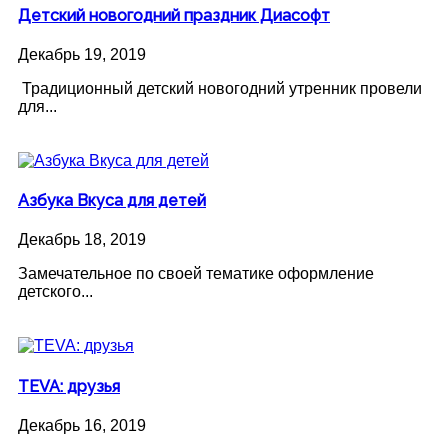
Детский новогодний праздник Диасофт
Декабрь 19, 2019
Традиционный детский новогодний утренник провели
для...
Азбука Вкуса для детей
Декабрь 18, 2019
Замечательное по своей тематике оформление
детского...
TEVA: друзья
Декабрь 16, 2019