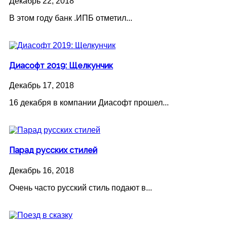
Декабрь 22, 2018
В этом году банк .ИПБ отметил...
Диасофт 2019: Щелкунчик
Декабрь 17, 2018
16 декабря в компании Диасофт прошел...
Парад русских стилей
Декабрь 16, 2018
Очень часто русский стиль подают в...