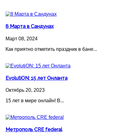
8 Марта в Сандунах
Март 08, 2024
Как приятно отметить праздник в бане...
EvolutiON: 15 лет Онланта
Октябрь 20, 2023
15 лет в мире онлайн! В...
Метрополь CRE federal