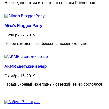
Неожиданно тема известного сериала Friends как...
Alina's Blogger Party
Октябрь 22, 2019
Порой кажется, все форматы праздников уже...
AKMR светский вечер
Октябрь 16, 2019
Традиционный ежегодный светский вечер состоялся
в...