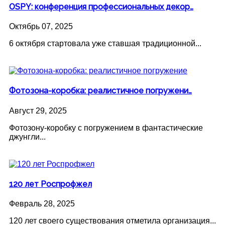
OSPY: конференция профессиональных декор…
Октябрь 07, 2025
6 октября стартовала уже ставшая традиционной...
Фотозона-коробка: реалистичное погружени…
Август 29, 2025
Фотозону-коробку с погружением в фантастические
джунгли...
120 лет Роспрофжел
Февраль 28, 2025
120 лет своего существования отметила организация...