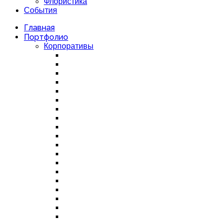
Флористика
События
Главная
Портфолио
Корпоративы