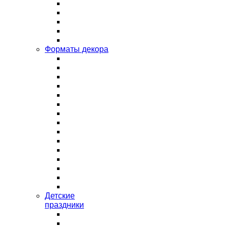
Форматы декора
Детские
праздники