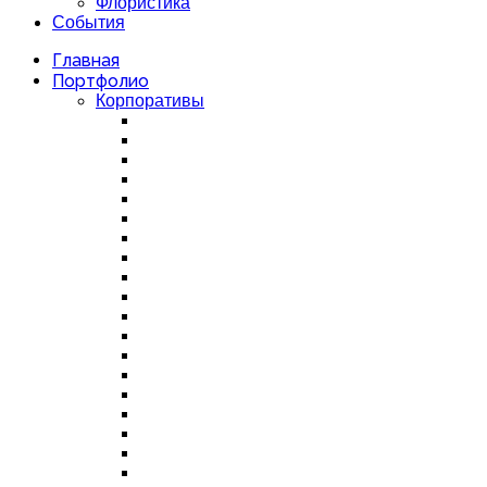
Флористика
События
Главная
Портфолио
Корпоративы