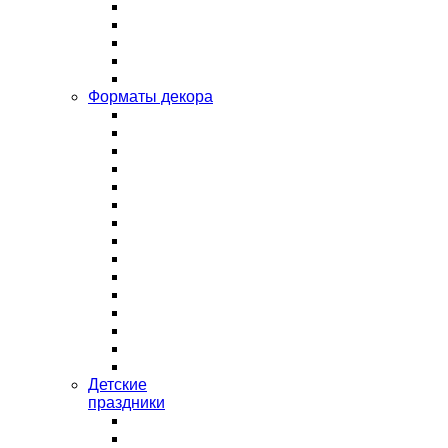
Форматы декора
Детские
праздники