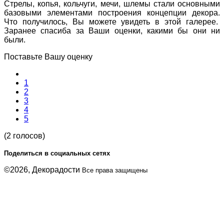
Стрелы, копья, кольчуги, мечи, шлемы стали основными
базовыми элементами построения концепции декора.
Что получилось, Вы можете увидеть в этой галерее.
Заранее спасиба за Ваши оценки, какими бы они ни
были.
Поставьте Вашу оценку
1
2
3
4
5
(2 голосов)
Поделиться в социальных сетях
©2026, Декорадости
Все права защищены