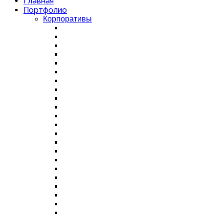
Главная
Портфолио
Корпоративы