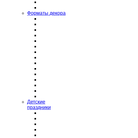
Форматы декора
Детские
праздники