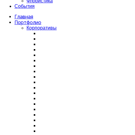
Флористика
События
Главная
Портфолио
Корпоративы