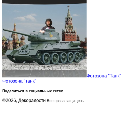
Фотозона "Танк"
Фотозона "танк"
Поделиться в социальных сетях
©2026, Декорадости
Все права защищены