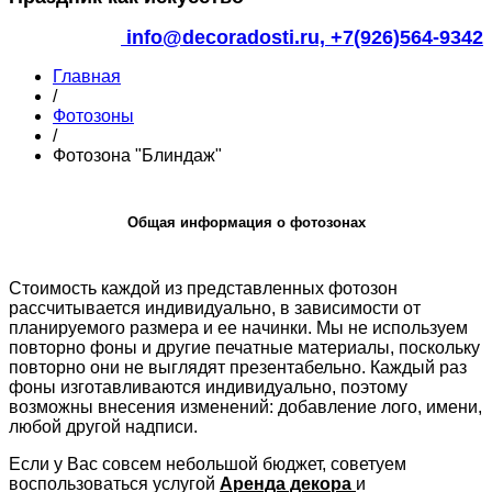
info@decoradosti.ru,
+7(926)564-9342
Главная
/
Фотозоны
/
Фотозона "Блиндаж"
Общая информация о фотозонах
Стоимость каждой из представленных фотозон
рассчитывается индивидуально, в зависимости от
планируемого размера и ее начинки. Мы не используем
повторно фоны и другие печатные материалы, поскольку
повторно они не выглядят презентабельно. Каждый раз
фоны изготавливаются индивидуально, поэтому
возможны внесения изменений: добавление лого, имени,
любой другой надписи.
Если у Вас совсем небольшой бюджет, советуем
воспользоваться услугой
Аренда декора
и