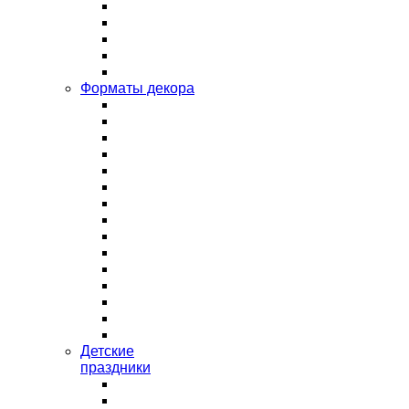
Форматы декора
Детские
праздники