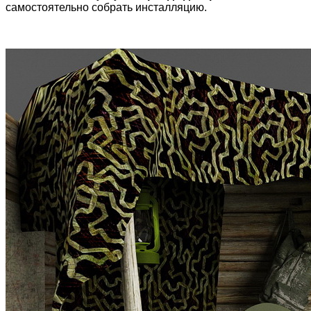
самостоятельно собрать инсталляцию.