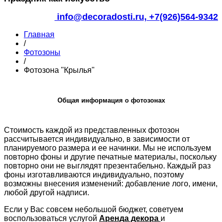
info@decoradosti.ru,
+7(926)564-9342
Главная
/
Фотозоны
/
Фотозона "Крылья"
Общая информация о фотозонах
Стоимость каждой из представленных фотозон
рассчитывается индивидуально, в зависимости от
планируемого размера и ее начинки. Мы не используем
повторно фоны и другие печатные материалы, поскольку
повторно они не выглядят презентабельно. Каждый раз
фоны изготавливаются индивидуально, поэтому
возможны внесения изменений: добавление лого, имени,
любой другой надписи.
Если у Вас совсем небольшой бюджет, советуем
воспользоваться услугой
Аренда декора
и