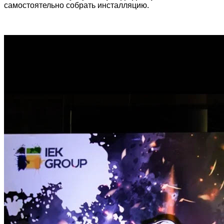
самостоятельно собрать инсталляцию.