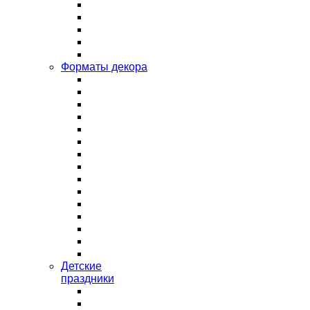
Форматы декора
Детские
праздники