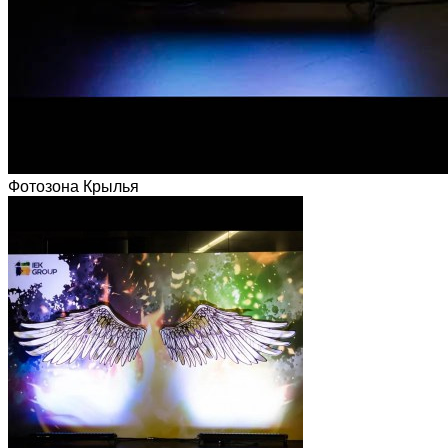
Фотозона Крылья