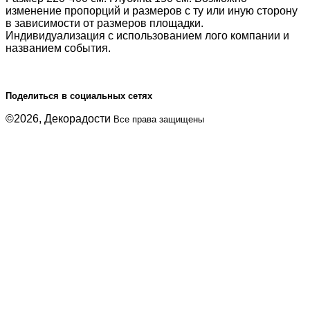
изменение пропорций и размеров с ту или иную сторону
в зависимости от размеров площадки.
Индивидуализация с использованием лого компании и
названием события.
Поделиться в социальных сетях
©2026, Декорадости
Все права защищены