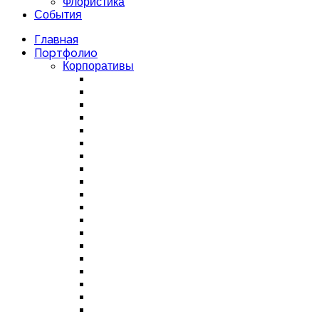
Флористика
События
Главная
Портфолио
Корпоративы