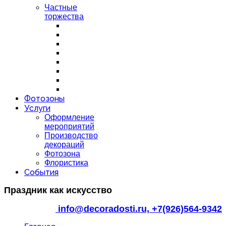
Частные
торжества
Фотозоны
Услуги
Оформление
мероприятий
Производство
декораций
Фотозона
Флористика
События
Праздник как искусство
info@decoradosti.ru,
+7(926)564-9342