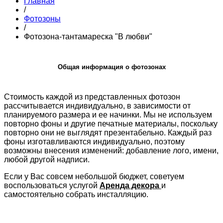
Главная
/
Фотозоны
/
Фотозона-тантамареска "В любви"
Общая информация о фотозонах
Стоимость каждой из представленных фотозон
рассчитывается индивидуально, в зависимости от
планируемого размера и ее начинки. Мы не используем
повторно фоны и другие печатные материалы, поскольку
повторно они не выглядят презентабельно. Каждый раз
фоны изготавливаются индивидуально, поэтому
возможны внесения изменений: добавление лого, имени,
любой другой надписи.
Если у Вас совсем небольшой бюджет, советуем
воспользоваться услугой
Аренда декора
и
самостоятельно собрать инсталляцию.