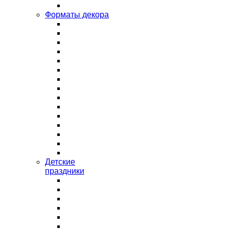
Форматы декора
Детские
праздники