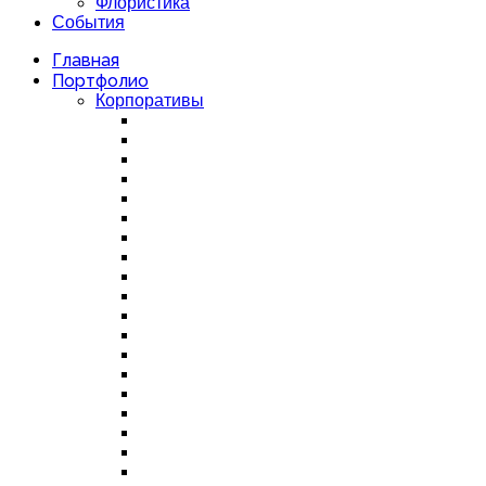
Флористика
События
Главная
Портфолио
Корпоративы