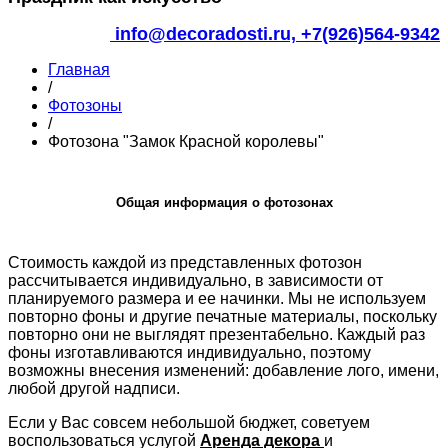
info@decoradosti.ru,
+7(926)564-9342
Главная
/
Фотозоны
/
Фотозона "Замок Красной королевы"
Общая информация о фотозонах
Стоимость каждой из представленных фотозон
рассчитывается индивидуально, в зависимости от
планируемого размера и ее начинки. Мы не используем
повторно фоны и другие печатные материалы, поскольку
повторно они не выглядят презентабельно. Каждый раз
фоны изготавливаются индивидуально, поэтому
возможны внесения изменений: добавление лого, имени,
любой другой надписи.
Если у Вас совсем небольшой бюджет, советуем
воспользоваться услугой
Аренда декора
и