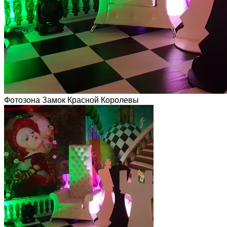
Фотозона Замок Красной Королевы