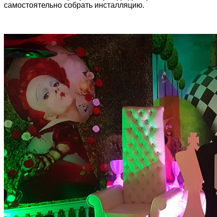
самостоятельно собрать инсталляцию.