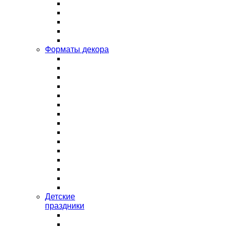
Форматы декора
Детские
праздники