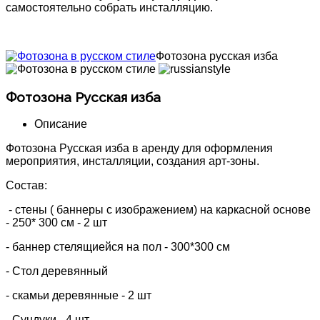
самостоятельно собрать инсталляцию.
Фотозона русская изба
Фотозона Русская изба
Описание
Фотозона Русская изба в аренду для оформления
мероприятия, инсталляции, создания арт-зоны.
Состав:
- стены ( баннеры с изображением) на каркасной основе
- 250* 300 см - 2 шт
- баннер стелящиейся на пол - 300*300 см
- Стол деревянный
- скамьи деревянные - 2 шт
- Сундуки - 4 шт