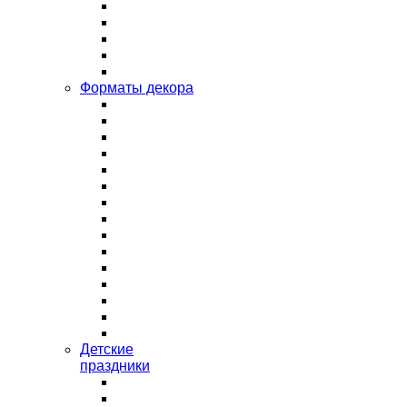
Форматы декора
Детские
праздники