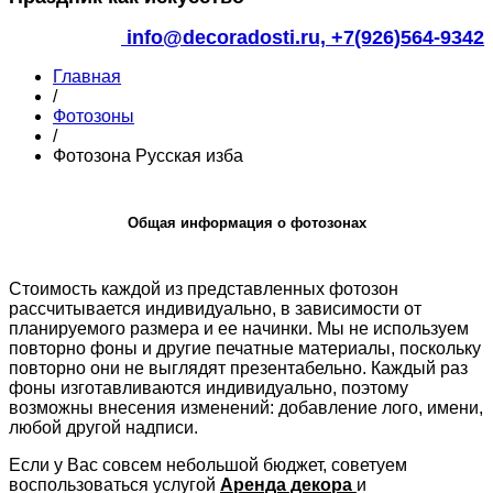
info@decoradosti.ru,
+7(926)564-9342
Главная
/
Фотозоны
/
Фотозона Русская изба
Общая информация о фотозонах
Стоимость каждой из представленных фотозон
рассчитывается индивидуально, в зависимости от
планируемого размера и ее начинки. Мы не используем
повторно фоны и другие печатные материалы, поскольку
повторно они не выглядят презентабельно. Каждый раз
фоны изготавливаются индивидуально, поэтому
возможны внесения изменений: добавление лого, имени,
любой другой надписи.
Если у Вас совсем небольшой бюджет, советуем
воспользоваться услугой
Аренда декора
и