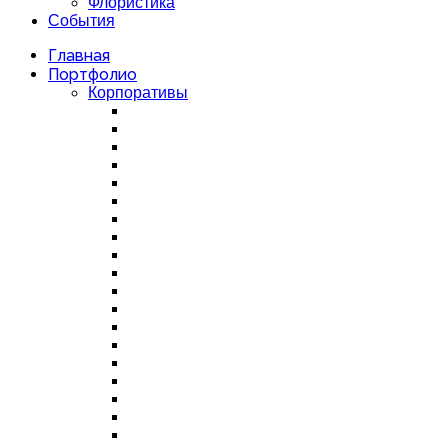
Флористика
События
Главная
Портфолио
Корпоративы